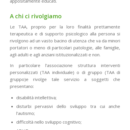
appositamente educati.
A chi ci rivolgiamo
Le TAA, proprio per la loro finalità prettamente
terapeutica e di supporto psicologico alla persona si
rivolgono ad un vasto bacino di utenza che va da minori
portatori o meno di particolari patologie, alle famiglie,
agli adulti e agli anziani istituzionalizzati e non.
In particolare l’associazione struttura interventi
personalizzati (TAA individuale) o di gruppo (TAA di
gruppo)e rivolge tale servizio a soggetti che
presentano:
disabilità intellettiva;
disturbi pervasivi dello sviluppo tra cui anche
l’autismo;
difficoltà nello sviluppo cognitivo;