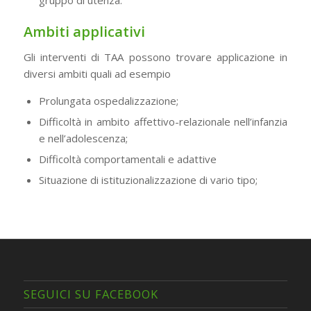
Ambiti applicativi
Gli interventi di TAA possono trovare applicazione in
diversi ambiti quali ad esempio
Prolungata ospedalizzazione;
Difficoltà in ambito affettivo-relazionale nell’infanzia
e nell’adolescenza;
Difficoltà comportamentali e adattive
Situazione di istituzionalizzazione di vario tipo;
SEGUICI SU FACEBOOK