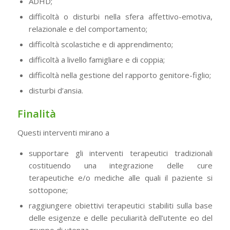
ADHD;
difficoltà o disturbi nella sfera affettivo-emotiva,
relazionale e del comportamento;
difficoltà scolastiche e di apprendimento;
difficoltà a livello famigliare e di coppia;
difficoltà nella gestione del rapporto genitore-figlio;
disturbi d’ansia.
Finalità
Questi interventi mirano a
supportare gli interventi terapeutici tradizionali
costituendo una integrazione delle cure
terapeutiche e/o mediche alle quali il paziente si
sottopone;
raggiungere obiettivi terapeutici stabiliti sulla base
delle esigenze e delle peculiarità dell’utente eo del
gruppo di utenza.